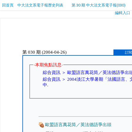
回首頁
中大法文系電子報歷史列表
第 30 期 中大法文系電子報(030)
編輯入口