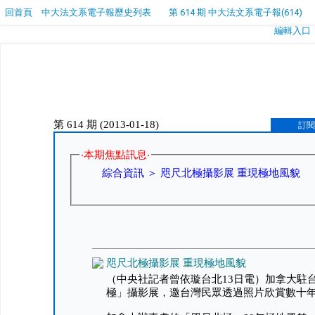
回首頁
中大法文系電子報歷史列表
第 614 期 中大法文系電子報(614)
編輯入口