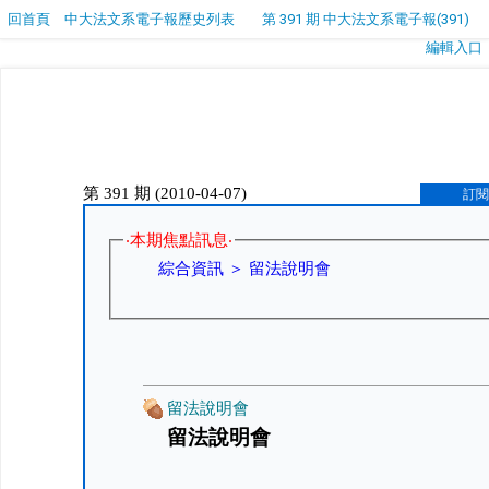
回首頁
中大法文系電子報歷史列表
第 391 期 中大法文系電子報(391)
編輯入口