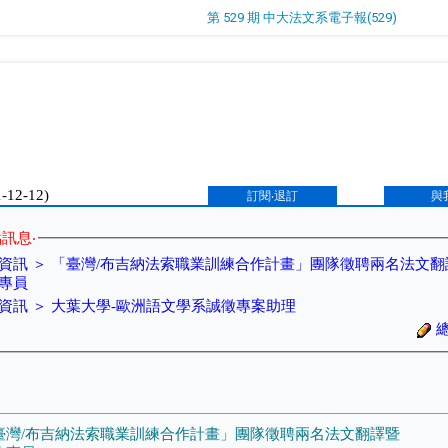
第 529 期 中大法文系電子報(529)