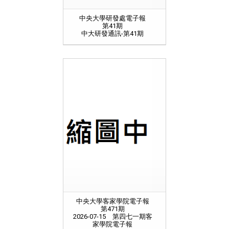
中央大學研發處電子報
第41期
中大研發通訊-第41期
中央大學客家學院電子報
第471期
2026-07-15 第四七一期客
家學院電子報