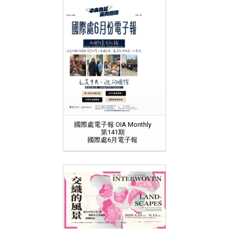
國際處電子報 OIA Monthly
第141期
國際處6月電子報