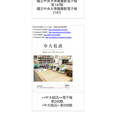
國立中央大學圖書館電子報
第147期
國立中央大學圖書館電子報
(147)
<<中大校訊>>電子報
第200期
<中大校訊>-第200期