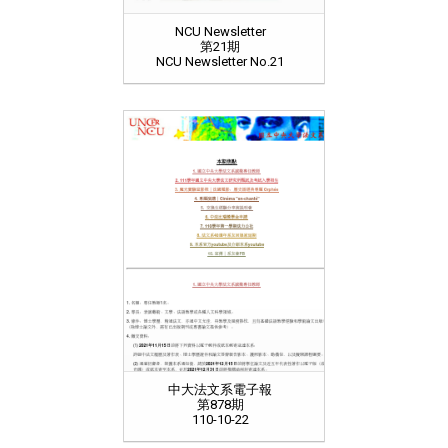
NCU Newsletter
第21期
NCU Newsletter No.21
中大法文系電子報
第878期
110-10-22