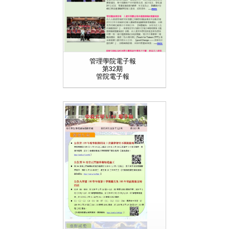
管理學院電子報
第32期
管院電子報