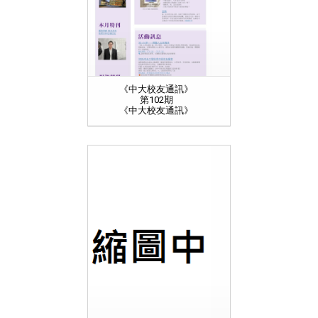
《中大校友通訊》
第102期
《中大校友通訊》