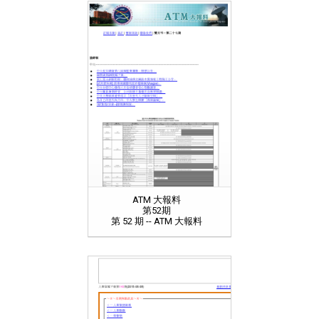
ATM 大報料
第52期
第 52 期 -- ATM 大報料