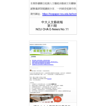
中大人文藝術報
第11期
NCU CHA E-News No.11