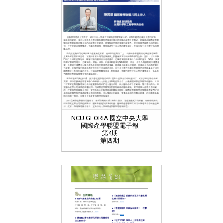
NCU GLORIA 國立中央大學
國際產學聯盟電子報
第4期
第四期