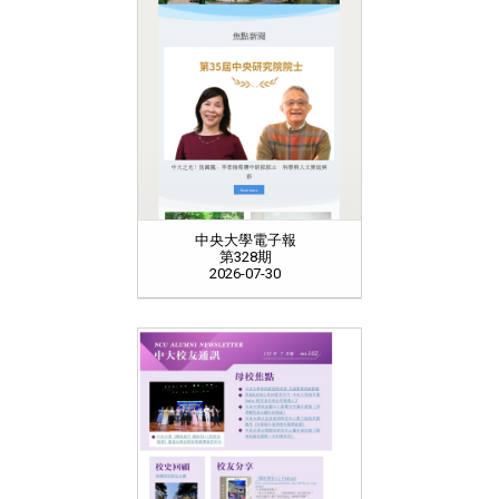
中央大學電子報
第328期
2026-07-30