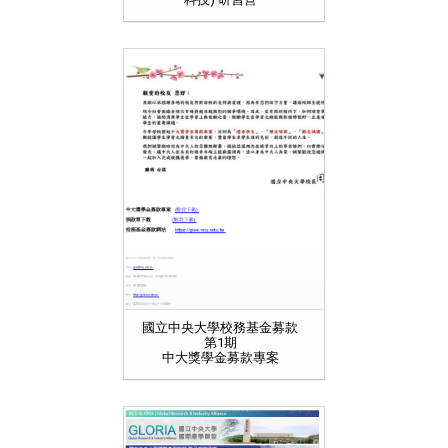
國立中央大學校務基金募款
第1期
中大獎學金募款專案