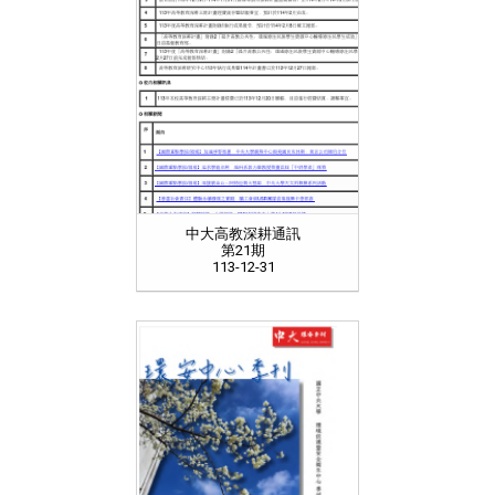
中大高教深耕通訊
第21期
113-12-31