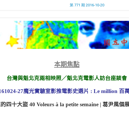
第 771 期 2016-10-20