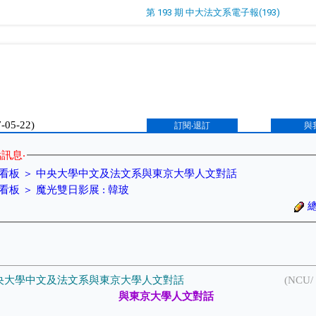
第 193 期 中大法文系電子報(193)