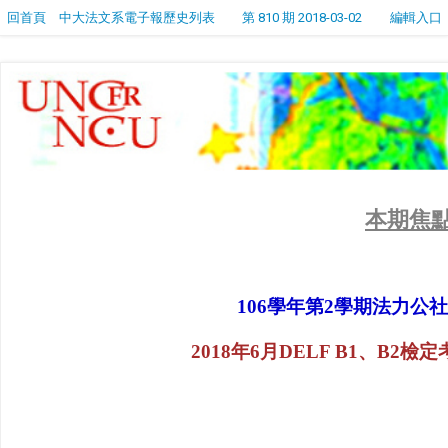
回首頁
中大法文系電子報歷史列表
第 810 期 2018-03-02
編輯入口