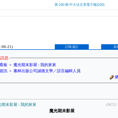
第 200 期 中大法文系電子報(200)