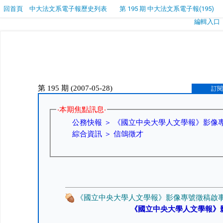
回首頁
中大法文系電子報歷史列表
第 195 期 中大法文系電子報(195)
編輯入口