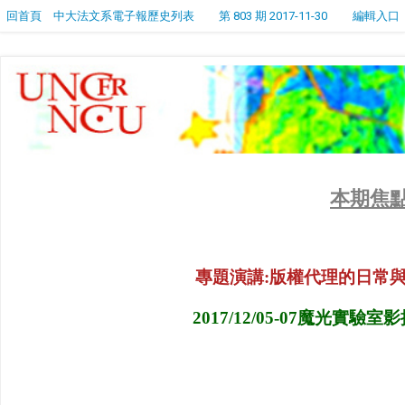
回首頁
中大法文系電子報歷史列表
第 803 期 2017-11-30
編輯入口