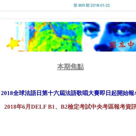
第 809 期 2018-01-22