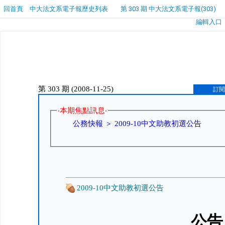
回首頁
中大法文系電子報歷史列表
第 303 期 中大法文系電子報(303)
編輯入口