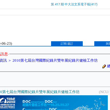
第 417 期 中大法文系電子報(417)