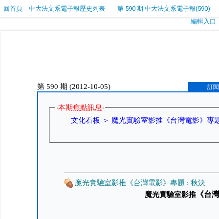
回首頁
中大法文系電子報歷史列表
第 590 期 中大法文系電子報(590)
編輯入口