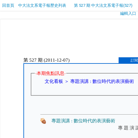
回首頁
中大法文系電子報歷史列表
第 527 期 中大法文系電子報(527)
編輯入口