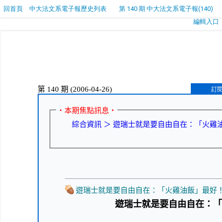
回首頁
中大法文系電子報歷史列表
第 140 期 中大法文系電子報(140)
編輯入口