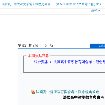
回首頁
中大法文系電子報歷史列表
第 531 期 中大法文系電子報(531)
編輯入口