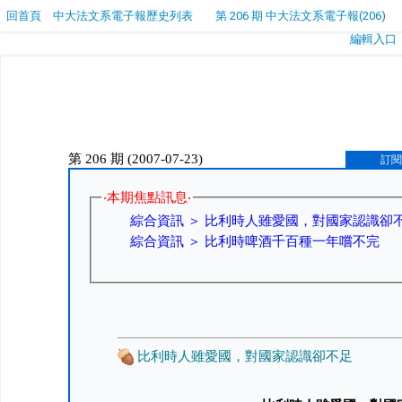
回首頁
中大法文系電子報歷史列表
第 206 期 中大法文系電子報(206)
編輯入口