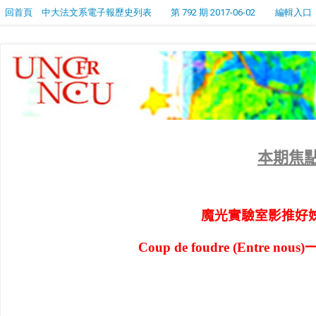
回首頁
中大法文系電子報歷史列表
第 792 期 2017-06-02
編輯入口