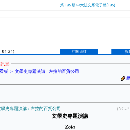
第 185 期 中大法文系電子報(185)