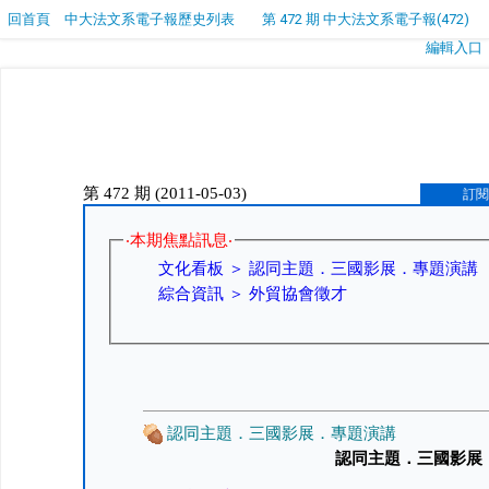
回首頁
中大法文系電子報歷史列表
第 472 期 中大法文系電子報(472)
編輯入口