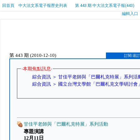
回首頁
中大法文系電子報歷史列表
第 443 期 中大法文系電子報(443)
編輯入口