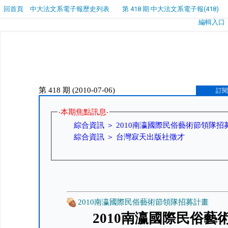
回首頁
中大法文系電子報歷史列表
第 418 期 中大法文系電子報(418)
編輯入口