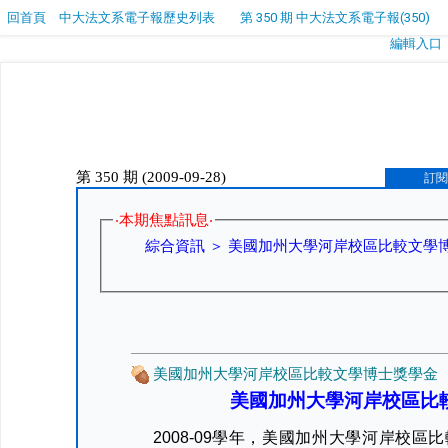
回首頁
中大法文系電子報歷史列表
第 350 期 中大法文系電子報(350)
編輯入口