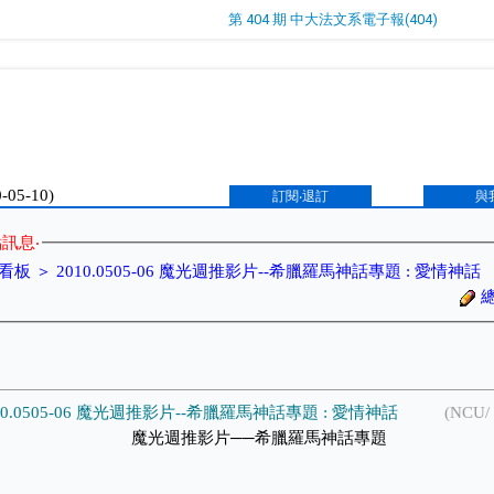
第 404 期 中大法文系電子報(404)