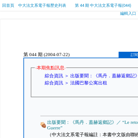
回首頁
中大法文系電子報歷史列表
第 44 期 中大法文系電子報(044)
編輯入口