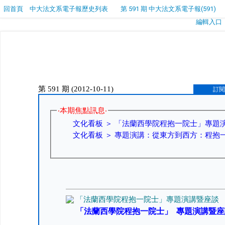
回首頁
中大法文系電子報歷史列表
第 591 期 中大法文系電子報(591)
編輯入口