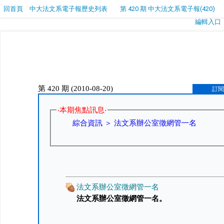
回首頁
中大法文系電子報歷史列表
第 420 期 中大法文系電子報(420)
編輯入口