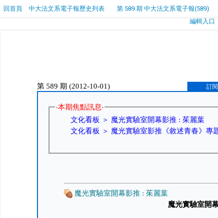
回首頁
中大法文系電子報歷史列表
第 589 期 中大法文系電子報(589)
編輯入口