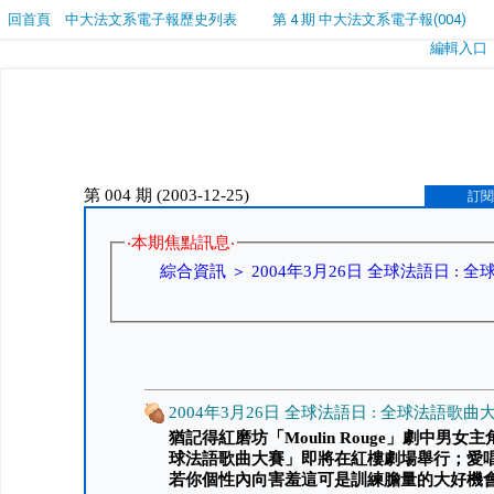
回首頁
中大法文系電子報歷史列表
第 4 期 中大法文系電子報(004)
編輯入口