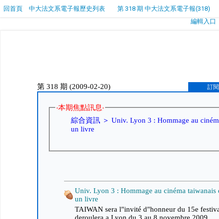
回首頁
中大法文系電子報歷史列表
第 318 期 中大法文系電子報(318)
編輯入口