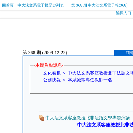
回首頁
中大法文系電子報歷史列表
第 368 期 中大法文系電子報(368)
編輯入口