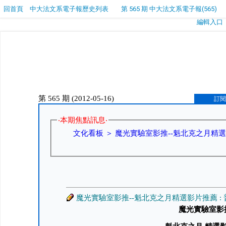
回首頁
中大法文系電子報歷史列表
第 565 期 中大法文系電子報(565)
編輯入口