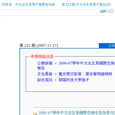
回首頁
中大法文系電子報歷史列表
第 225 期 中大法文系電子報(225)
編輯入口