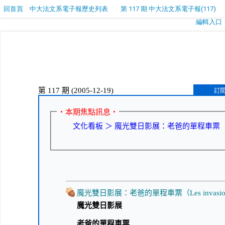
回首頁
中大法文系電子報歷史列表
第 117 期 中大法文系電子報(117)
編輯入口