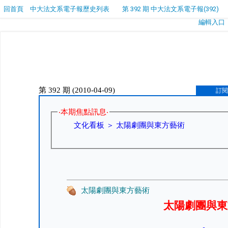
回首頁
中大法文系電子報歷史列表
第 392 期 中大法文系電子報(392)
編輯入口