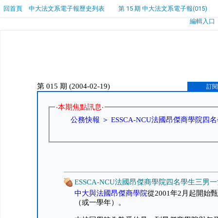
回首頁
中大法文系電子報歷史列表
第 15 期 中大法文系電子報(015)
編輯入口