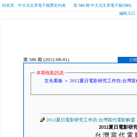
回首頁
中大法文系電子報歷史列表
第 580 期 中大法文系電子報(580)
編輯入口