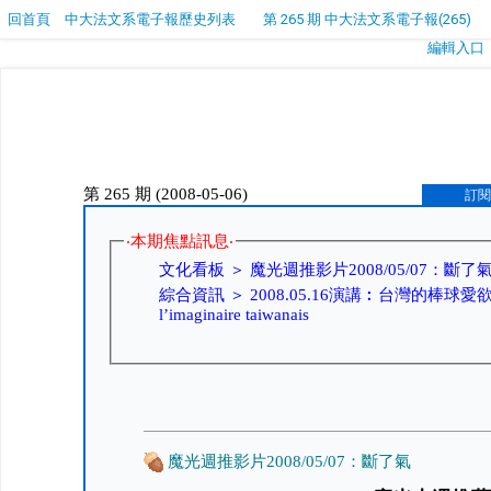
回首頁
中大法文系電子報歷史列表
第 265 期 中大法文系電子報(265)
編輯入口