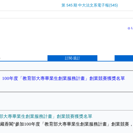
第 545 期 中大法文系電子報(545)