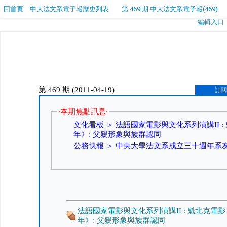
回首頁
中大法文系電子報歷史列表
第 469 期 中大法文系電子報(469)
編輯入口