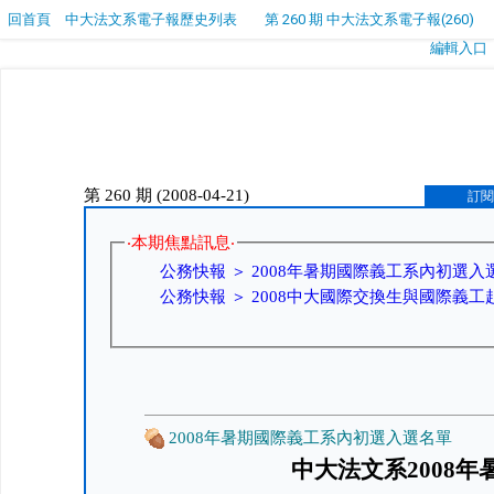
回首頁
中大法文系電子報歷史列表
第 260 期 中大法文系電子報(260)
編輯入口