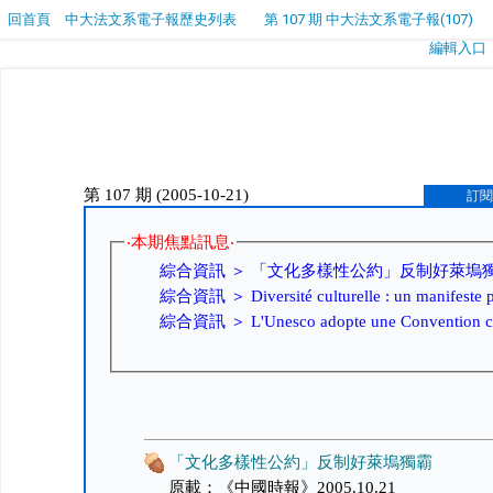
回首頁
中大法文系電子報歷史列表
第 107 期 中大法文系電子報(107)
編輯入口