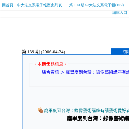
回首頁
中大法文系電子報歷史列表
第 139 期 中大法文系電子報(139)
編輯入口