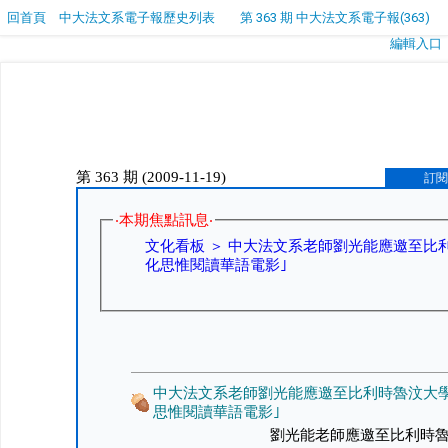
回首頁
中大法文系電子報歷史列表
第 363 期 中大法文系電子報(363)
編輯入口