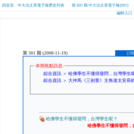
回首頁
中大法文系電子報歷史列表
第 301 期 中大法文系電子報(301)
編輯入口