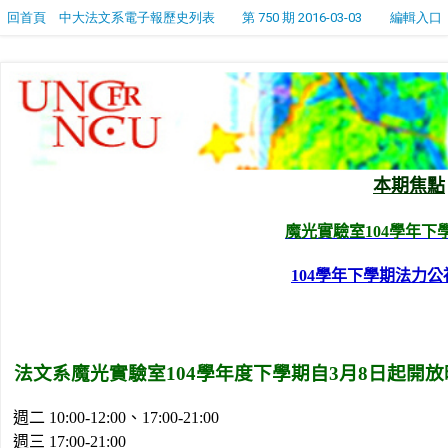
回首頁
中大法文系電子報歷史列表
第 750 期 2016-03-03
編輯入口