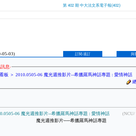
第 402 期 中大法文系電子報(402)