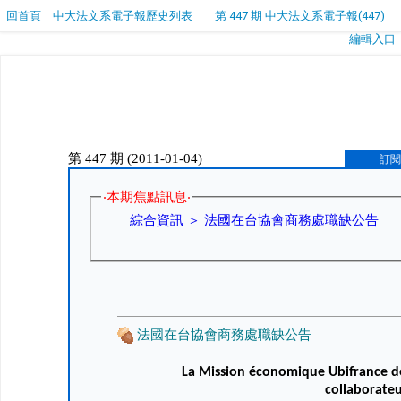
回首頁
中大法文系電子報歷史列表
第 447 期 中大法文系電子報(447)
編輯入口